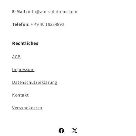
E-Mail:
info@aoi-solutions.com
Telefon:
+ 49 40 18234890
Rechtliches
AGB
Impressum
Datenschutzerklärung
Kontakt
Versandkosten
Facebook
X