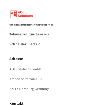
Offiziell zertifizierter Distributor von:
Telemecanique Sensors
Schneider Electric
Adresse
AOI Solutions GmbH
Archenholzstraße 78
22117 Hamburg Germany
Kontakt