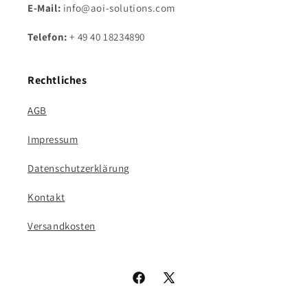
E-Mail:
info@aoi-solutions.com
Telefon:
+ 49 40 18234890
Rechtliches
AGB
Impressum
Datenschutzerklärung
Kontakt
Versandkosten
Facebook
X
(Twitter)