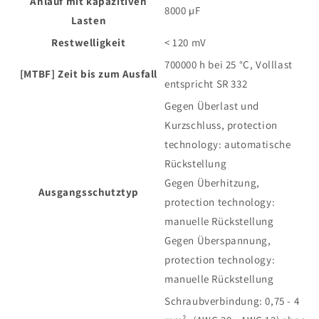
Anlauf mit kapazitiven
8000 µF
Lasten
Restwelligkeit
< 120 mV
700000 h bei 25 °C, Volllast
[MTBF] Zeit bis zum Ausfall
entspricht SR 332
Gegen Überlast und
Kurzschluss, protection
technology: automatische
Rückstellung
Gegen Überhitzung,
Ausgangsschutztyp
protection technology:
manuelle Rückstellung
Gegen Überspannung,
protection technology:
manuelle Rückstellung
Schraubverbindung: 0,75 - 4