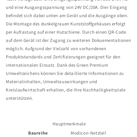
und eine Ausgangsspannung von 24V DC/20A. Dier Eingang
befindet sich dabei unten am Gerät und die Ausgänge oben.
Die Montage des dunkelgrauen Kunststoffgehäuses erfolgt
per Aufrastung auf einer Hutschiene. Durch einen QR-Code
auf dem Gerät ist der Zugang zu weiteren Dokuementationen
möglich. Aufgrund der Vielzahl von vorhandenen
Produktstandards und Zertifizierungen geeignet für den
internationalen Einsatz. Dank des Green Premium
Umweltzeichens können Sie detaillierte Informationen zu
Materialinhalten, Umweltauswirkungen und
Kreislaufwirtschaft erhalten, die Ihre Nachhaltigkeitsziele
unterstützen.
Hauptmerkmale
Baureihe
Modicon-Netzteil