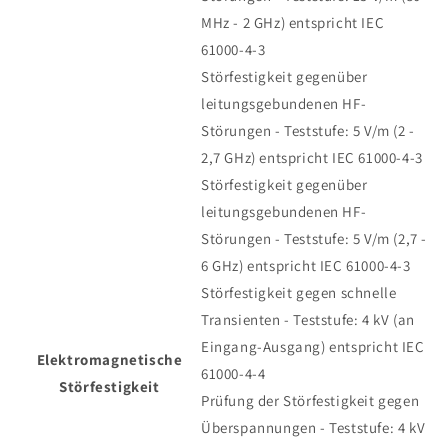
MHz - 2 GHz) entspricht IEC
61000-4-3
Störfestigkeit gegenüber
leitungsgebundenen HF-
Störungen - Teststufe: 5 V/m (2 -
2,7 GHz) entspricht IEC 61000-4-3
Störfestigkeit gegenüber
leitungsgebundenen HF-
Störungen - Teststufe: 5 V/m (2,7 -
6 GHz) entspricht IEC 61000-4-3
Störfestigkeit gegen schnelle
Transienten - Teststufe: 4 kV (an
Eingang-Ausgang) entspricht IEC
Elektromagnetische
61000-4-4
Störfestigkeit
Prüfung der Störfestigkeit gegen
Überspannungen - Teststufe: 4 kV