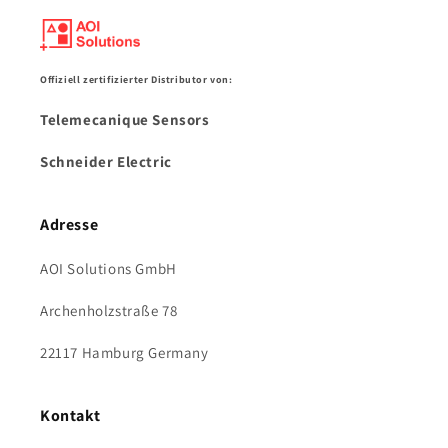
Offiziell zertifizierter Distributor von:
Telemecanique Sensors
Schneider Electric
Adresse
AOI Solutions GmbH
Archenholzstraße 78
22117 Hamburg Germany
Kontakt