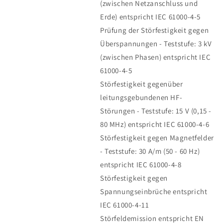
(zwischen Netzanschluss und
Erde) entspricht IEC 61000-4-5
Prüfung der Störfestigkeit gegen
Überspannungen - Teststufe: 3 kV
(zwischen Phasen) entspricht IEC
61000-4-5
Störfestigkeit gegenüber
leitungsgebundenen HF-
Störungen - Teststufe: 15 V (0,15 -
80 MHz) entspricht IEC 61000-4-6
Störfestigkeit gegen Magnetfelder
- Teststufe: 30 A/m (50 - 60 Hz)
entspricht IEC 61000-4-8
Störfestigkeit gegen
Spannungseinbrüche entspricht
IEC 61000-4-11
Störfeldemission entspricht EN