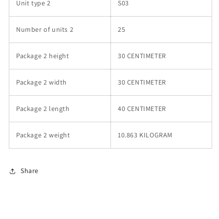
Unit type 2
S03
Number of units 2
25
Package 2 height
30 CENTIMETER
Package 2 width
30 CENTIMETER
Package 2 length
40 CENTIMETER
Package 2 weight
10.863 KILOGRAM
Share