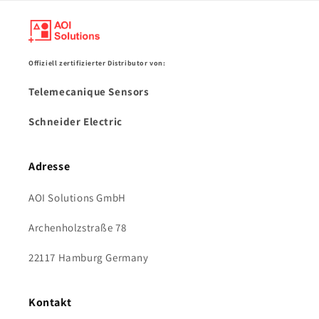
Offiziell zertifizierter Distributor von:
Telemecanique Sensors
Schneider Electric
Adresse
AOI Solutions GmbH
Archenholzstraße 78
22117 Hamburg Germany
Kontakt