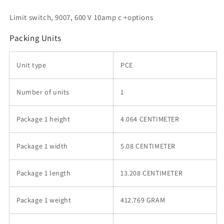
Limit switch, 9007, 600 V 10amp c +options
Packing Units
Unit type
PCE
Number of units
1
Package 1 height
4.064 CENTIMETER
Package 1 width
5.08 CENTIMETER
Package 1 length
13.208 CENTIMETER
Package 1 weight
412.769 GRAM