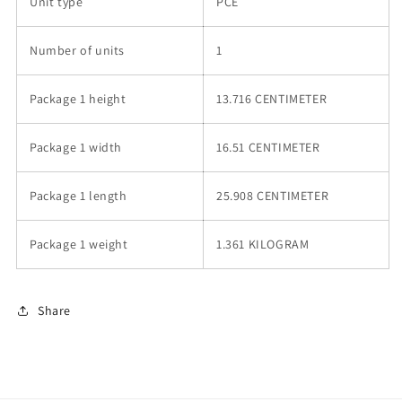
Unit type
PCE
Number of units
1
Package 1 height
13.716 CENTIMETER
Package 1 width
16.51 CENTIMETER
Package 1 length
25.908 CENTIMETER
Package 1 weight
1.361 KILOGRAM
Share