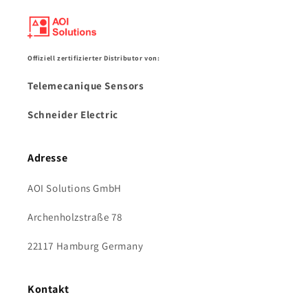
Offiziell zertifizierter Distributor von:
Telemecanique Sensors
Schneider Electric
Adresse
AOI Solutions GmbH
Archenholzstraße 78
22117 Hamburg Germany
Kontakt