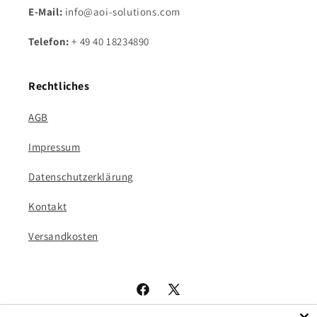
E-Mail:
info@aoi-solutions.com
Telefon:
+ 49 40 18234890
Rechtliches
AGB
Impressum
Datenschutzerklärung
Kontakt
Versandkosten
Facebook
X
(Twitter)