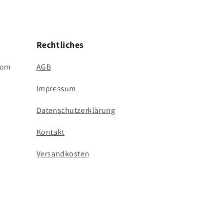
Rechtliches
com
AGB
Impressum
Datenschutzerklärung
Kontakt
Versandkosten