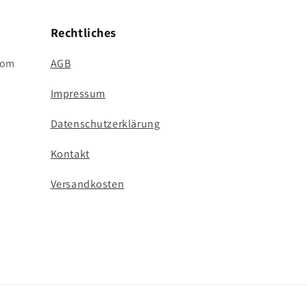
Rechtliches
com
AGB
Impressum
Datenschutzerklärung
Kontakt
Versandkosten