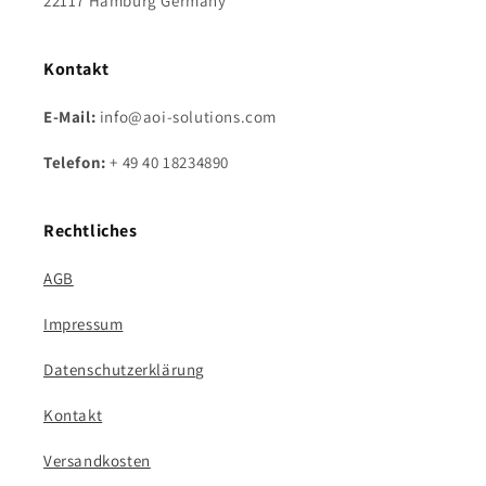
22117 Hamburg Germany
Kontakt
E-Mail:
info@aoi-solutions.com
Telefon:
+ 49 40 18234890
Rechtliches
AGB
Impressum
Datenschutzerklärung
Kontakt
Versandkosten