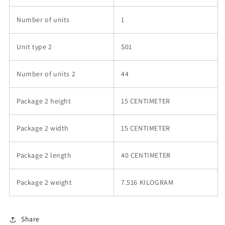
Number of units
1
Unit type 2
S01
Number of units 2
44
Package 2 height
15 CENTIMETER
Package 2 width
15 CENTIMETER
Package 2 length
40 CENTIMETER
Package 2 weight
7.516 KILOGRAM
Share