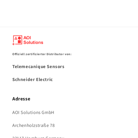
Offiziell zertifizierter Distributor von:
Telemecanique Sensors
Schneider Electric
Adresse
AOI Solutions GmbH
Archenholzstraße 78