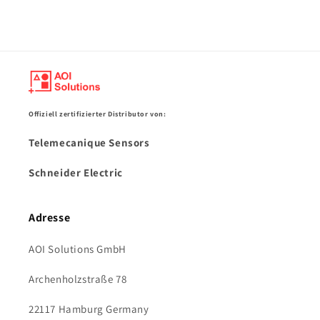
Offiziell zertifizierter Distributor von:
Telemecanique Sensors
Schneider Electric
Adresse
AOI Solutions GmbH
Archenholzstraße 78
22117 Hamburg Germany