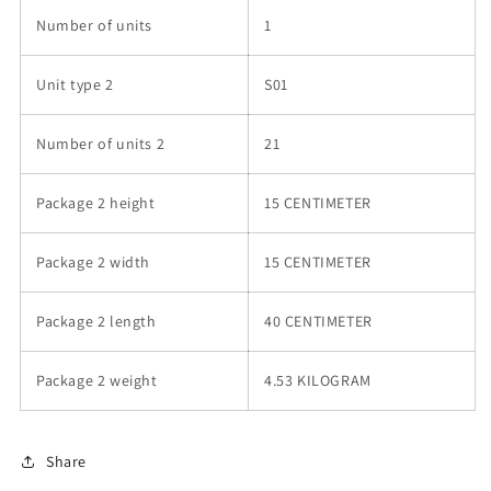
Number of units
1
Unit type 2
S01
Number of units 2
21
Package 2 height
15 CENTIMETER
Package 2 width
15 CENTIMETER
Package 2 length
40 CENTIMETER
Package 2 weight
4.53 KILOGRAM
Share