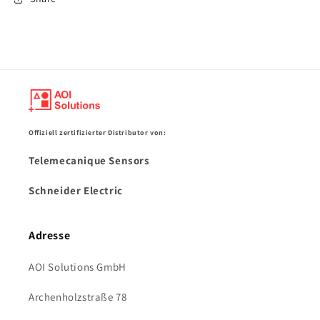
Offiziell zertifizierter Distributor von:
Telemecanique Sensors
Schneider Electric
Adresse
AOI Solutions GmbH
Archenholzstraße 78