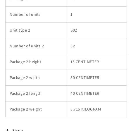
Number of units
1
Unit type 2
S02
Number of units 2
32
Package 2 height
15 CENTIMETER
Package 2 width
30 CENTIMETER
Package 2 length
40 CENTIMETER
Package 2 weight
8.716 KILOGRAM
Share