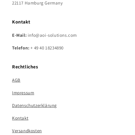
22117 Hamburg Germany
Kontakt
E-Mail:
info@aoi-solutions.com
Telefon:
+ 49 40 18234890
Rechtliches
AGB
Impressum
Datenschutzerklärung
Kontakt
Versandkosten