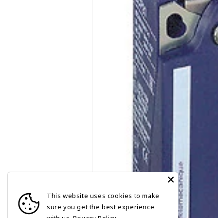
This website uses cookies to make
sure you get the best experience