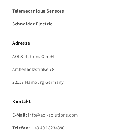
Telemecanique Sensors
Schneider Electric
Adresse
AOI Solutions GmbH
Archenholzstraße 78
22117 Hamburg Germany
Kontakt
E-Mail:
info@aoi-solutions.com
Telefon:
+ 49 40 18234890