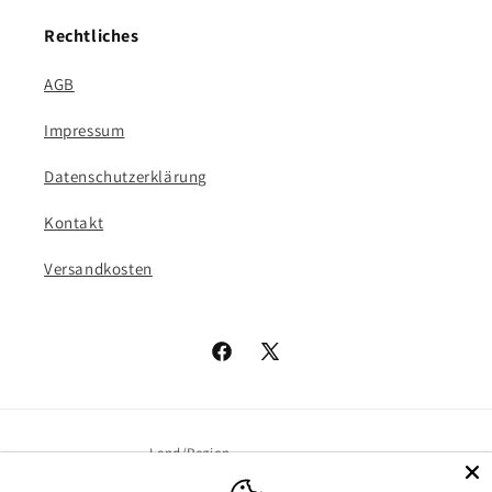
Rechtliches
AGB
Impressum
Datenschutzerklärung
Kontakt
Versandkosten
Facebook
X
(Twitter)
Land/Region