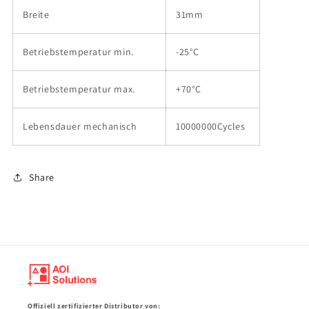
Breite
31mm
Betriebstemperatur min.
-25°C
Betriebstemperatur max.
+70°C
Lebensdauer mechanisch
10000000Cycles
Share
Offiziell zertifizierter Distributor von: