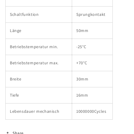
Schaltfunktion
Sprungkontakt
Länge
50mm
Betriebstemperatur min.
-25°C
Betriebstemperatur max.
+70°C
Breite
30mm
Tiefe
16mm
Lebensdauer mechanisch
10000000Cycles
Share