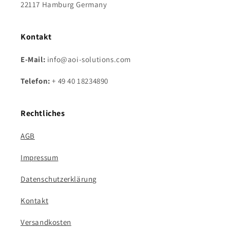
22117 Hamburg Germany
Kontakt
E-Mail:
info@aoi-solutions.com
Telefon:
+ 49 40 18234890
Rechtliches
AGB
Impressum
Datenschutzerklärung
Kontakt
Versandkosten