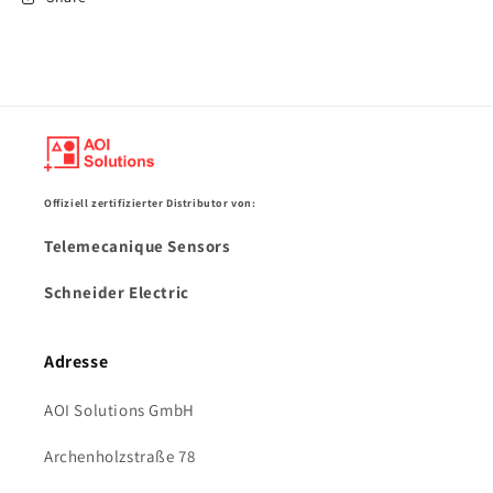
Offiziell zertifizierter Distributor von:
Telemecanique Sensors
Schneider Electric
Adresse
AOI Solutions GmbH
Archenholzstraße 78