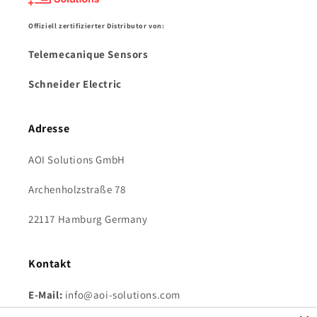
Offiziell zertifizierter Distributor von:
Telemecanique Sensors
Schneider Electric
Adresse
AOI Solutions GmbH
Archenholzstraße 78
22117 Hamburg Germany
Kontakt
E-Mail:
info@aoi-solutions.com