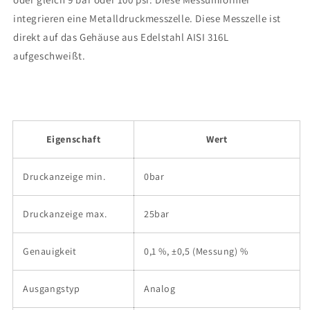
integrieren eine Metalldruckmesszelle. Diese Messzelle ist
direkt auf das Gehäuse aus Edelstahl AISI 316L
aufgeschweißt.
Eigenschaft
Wert
Druckanzeige min.
0bar
Druckanzeige max.
25bar
Genauigkeit
0,1 %, ±0,5 (Messung) %
Ausgangstyp
Analog