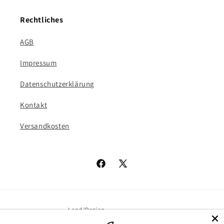
Rechtliches
AGB
Impressum
Datenschutzerklärung
Kontakt
Versandkosten
Facebook
X
(Twitter)
Land/Region