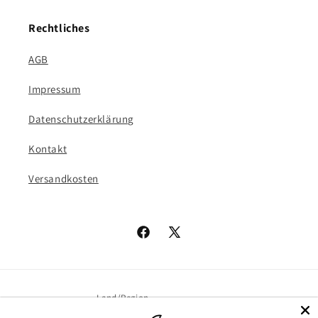
Rechtliches
AGB
Impressum
Datenschutzerklärung
Kontakt
Versandkosten
Facebook
X
(Twitter)
Land/Region