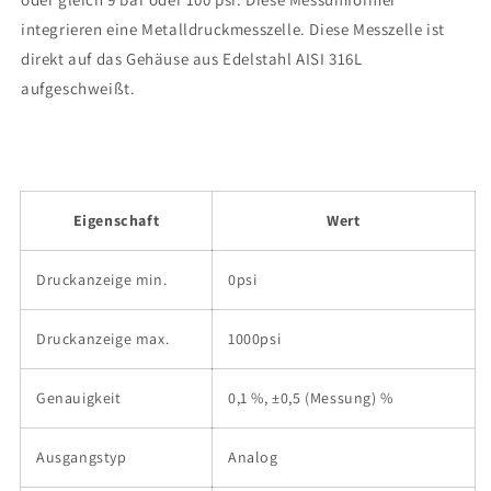
integrieren eine Metalldruckmesszelle. Diese Messzelle ist
direkt auf das Gehäuse aus Edelstahl AISI 316L
aufgeschweißt.
Eigenschaft
Wert
Druckanzeige min.
0psi
Druckanzeige max.
1000psi
Genauigkeit
0,1 %, ±0,5 (Messung) %
Ausgangstyp
Analog