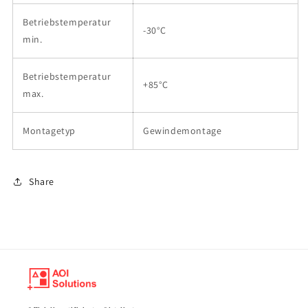
Betriebstemperatur
-30°C
min.
Betriebstemperatur
+85°C
max.
Montagetyp
Gewindemontage
Share