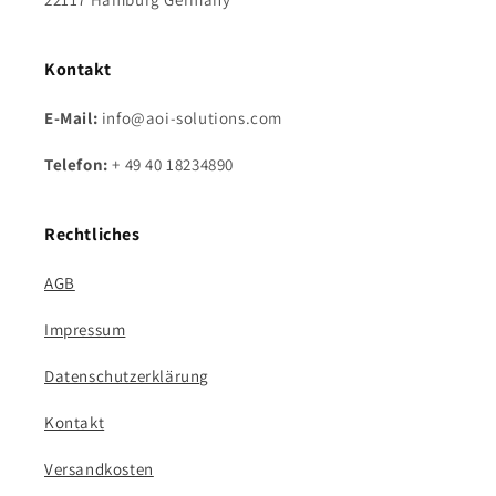
Kontakt
E-Mail:
info@aoi-solutions.com
Telefon:
+ 49 40 18234890
Rechtliches
AGB
Impressum
Datenschutzerklärung
Kontakt
Versandkosten