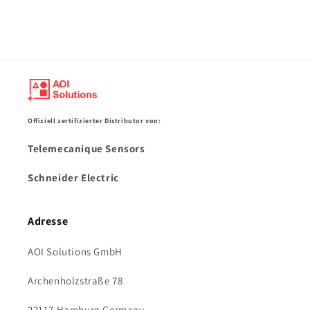
Offiziell zertifizierter Distributor von:
Telemecanique Sensors
Schneider Electric
Adresse
AOI Solutions GmbH
Archenholzstraße 78
22117 Hamburg Germany