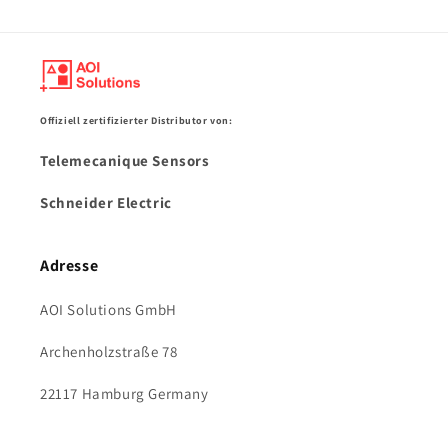
Offiziell zertifizierter Distributor von:
Telemecanique Sensors
Schneider Electric
Adresse
AOI Solutions GmbH
Archenholzstraße 78
22117 Hamburg Germany