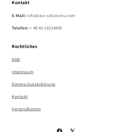
Kontakt
E-Mail:
info@aoi-solutions.com
Telefon:
+ 49 40 18234890
Rechtliches
AGB
Impressum
Datenschutzerklärung
Kontakt
Versandkosten