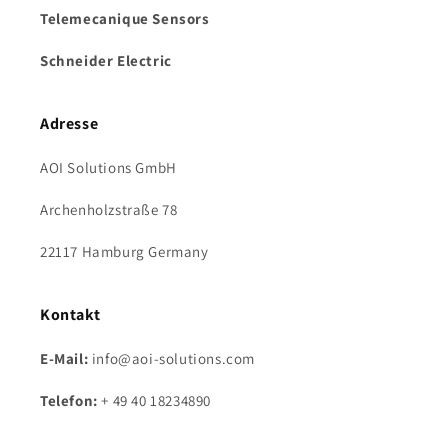
Telemecanique Sensors
Schneider Electric
Adresse
AOI Solutions GmbH
Archenholzstraße 78
22117 Hamburg Germany
Kontakt
E-Mail:
info@aoi-solutions.com
Telefon:
+ 49 40 18234890