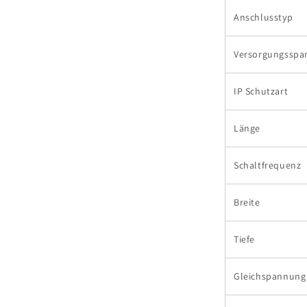
Anschlusstyp
Versorgungssp
IP Schutzart
Länge
Schaltfrequenz
Breite
Tiefe
Gleichspannung