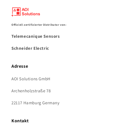
Offiziell zertifizierter Distributor von:
Telemecanique Sensors
Schneider Electric
Adresse
AOI Solutions GmbH
Archenholzstraße 78
22117 Hamburg Germany
Kontakt