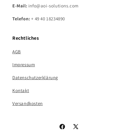
E-Mail:
info@aoi-solutions.com
Telefon:
+ 49 40 18234890
Rechtliches
AGB
Impressum
Datenschutzerklärung
Kontakt
Versandkosten
Facebook
X
(Twitter)