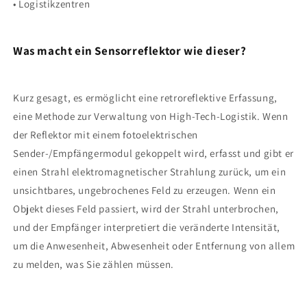
• Logistikzentren
Was macht ein Sensorreflektor wie dieser?
Kurz gesagt, es ermöglicht eine retroreflektive Erfassung,
eine Methode zur Verwaltung von High-Tech-Logistik. Wenn
der Reflektor mit einem fotoelektrischen
Sender-/Empfängermodul gekoppelt wird, erfasst und gibt er
einen Strahl elektromagnetischer Strahlung zurück, um ein
unsichtbares, ungebrochenes Feld zu erzeugen. Wenn ein
Objekt dieses Feld passiert, wird der Strahl unterbrochen,
und der Empfänger interpretiert die veränderte Intensität,
um die Anwesenheit, Abwesenheit oder Entfernung von allem
zu melden, was Sie zählen müssen.