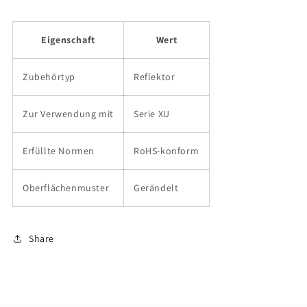
Eigenschaft
Wert
Zubehörtyp
Reflektor
Zur Verwendung mit
Serie XU
Erfüllte Normen
RoHS-konform
Oberflächenmuster
Gerändelt
Share