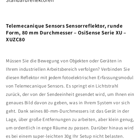
Standardreflektoren
Telemecanique Sensors Sensorreflektor, runde
Form, 80 mm Durchmesser – OsiSense Serie XU –
XUZC80
Müssen Sie die Bewegung von Objekten oder Geräten in
Ihrem industriellen Arbeitsbereich verfolgen? Verbinden Sie
diesen Reflektor mit jedem fotoelektrischen Erfassungsmodul
von Telemecanique Sensors. Es springt ein Lichtstrahl
zurück, der von der Sendeeinheit gesendet wird, um Ihnen ein
genaues Bild davon zu geben, was in Ihrem System vor sich
geht. Dank seines 80-mm-Durchmessers ist das Gerät in der
Lage, über große Entfernungen zu arbeiten, aber klein genug,
um ordentlich in enge Räume zu passen. Darüber hinaus wird
es bei einem super-leichten 30g Ihr Setup nicht belasten.