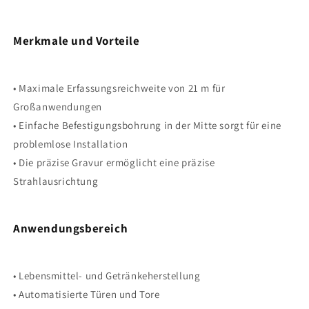
Merkmale und Vorteile
• Maximale Erfassungsreichweite von 21 m für
Großanwendungen
• Einfache Befestigungsbohrung in der Mitte sorgt für eine
problemlose Installation
• Die präzise Gravur ermöglicht eine präzise
Strahlausrichtung
Anwendungsbereich
• Lebensmittel- und Getränkeherstellung
• Automatisierte Türen und Tore