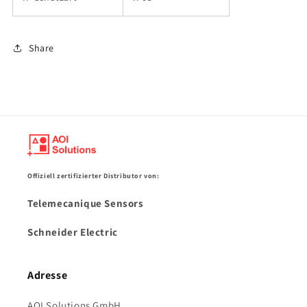
Share
Offiziell zertifizierter Distributor von:
Telemecanique Sensors
Schneider Electric
Adresse
AOI Solutions GmbH