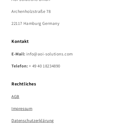
Archenholzstraße 78
22117 Hamburg Germany
Kontakt
E-Mail:
info@aoi-solutions.com
Telefon:
+ 49 40 18234890
Rechtliches
AGB
Impressum
Datenschutzerklärung