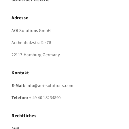
Adresse
AOI Solutions GmbH
Archenholzstraße 78
22117 Hamburg Germany
Kontakt
E-Mail:
info@aoi-solutions.com
Telefon:
+ 49 40 18234890
Rechtliches
AGB