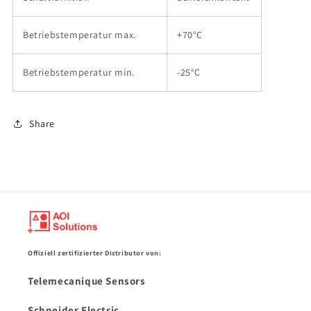
Betriebstemperatur max.
+70°C
Betriebstemperatur min.
-25°C
Share
Offiziell zertifizierter Distributor von:
Telemecanique Sensors
Schneider Electric