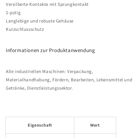
Versilberte Kontakte mit Sprungkontakt
2-polig
Langlebige und robuste Gehäuse
Kurzschlussschutz
Informationen zur Produktanwendung
Alle industriellen Maschinen: Verpackung,
Materialhandhabung, Fördern, Bearbeiten, Lebensmittel und
Getränke, Dienstleistungssektor.
Eigenschaft
Wert